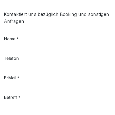
Kontaktiert uns bezüglich Booking und sonstigen
Anfragen.
Name
*
Telefon
E-Mail
*
Betreff
*